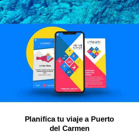
Planifica tu viaje a Puerto
del Carmen