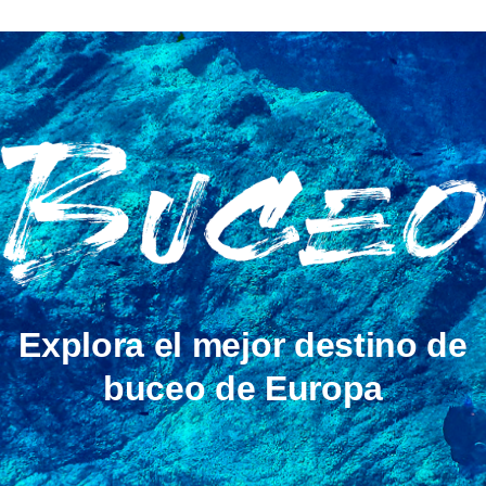
Explora el mejor destino de
buceo de Europa