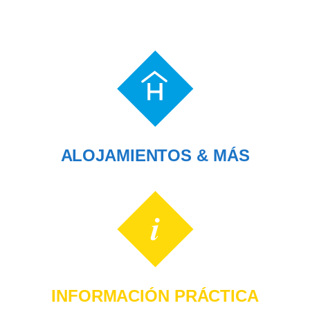
ALOJAMIENTOS & MÁS
INFORMACIÓN PRÁCTICA