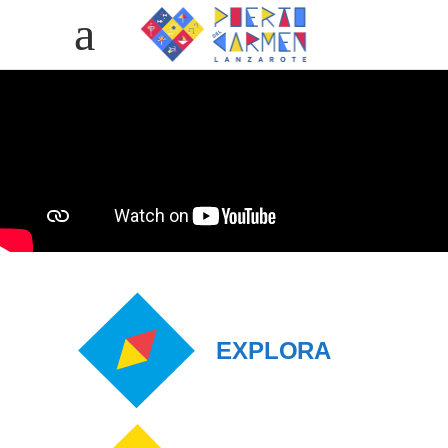
EXPLORA