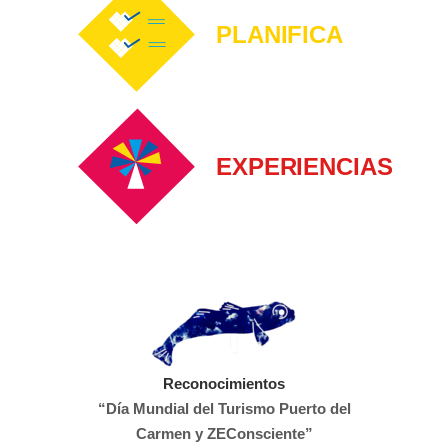
PLANIFICA
EXPERIENCIAS
Reconocimientos
“Día Mundial del Turismo Puerto del
Carmen y ZEConsciente”