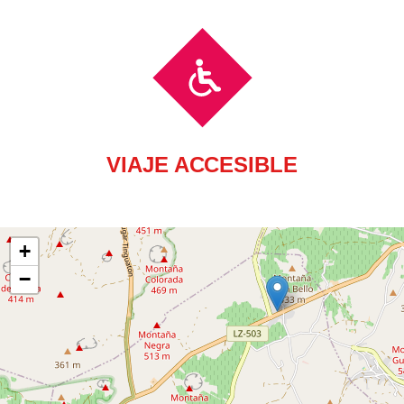
VIAJE ACCESIBLE
+
−