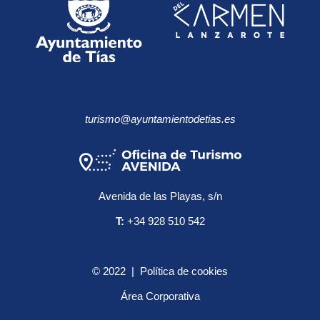
turismo@ayuntamientodetias.es
Avenida de las Playas, s/n
T:
+34 928 510 542
© 2022 | Política de cookies
Área Corporativa